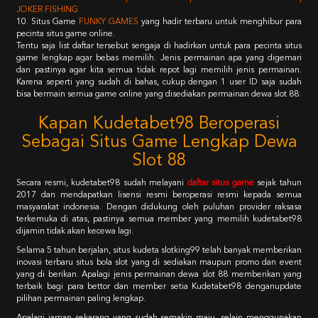
JOKER FISHING
10. Situs Game
FUNKY GAMES
yang hadir terbaru untuk menghibur para
pecinta situs game online.
Tentu saja list daftar tersebut sengaja di hadirkan untuk para pecinta situs
game lengkap agar bebas memilih. Jenis permainan apa yang digemari
dan pastinya agar kita semua tidak repot lagi memilih jenis permainan.
Karena seperti yang sudah di bahas, cukup dengan 1 user ID saja sudah
bisa bermain semua game online yang disediakan permainan dewa slot 88.
Kapan Kudetabet98 Beroperasi
Sebagai Situs Game Lengkap Dewa
Slot 88
Secara resmi, kudetabet98 sudah melayani
daftar situs game
sejak tahun
2017 dan mendapatkan lisensi resmi beroperasi resmi kepada semua
masyarakat indonesia. Dengan didukung oleh puluhan provider raksasa
terkemuka di atas, pastinya semua member yang memilih kudetabet98
dijamin tidak akan kecewa lagi.
Selama 5 tahun berjalan, situs kudeta slotking99 telah banyak memberikan
inovasi terbaru situs bola slot yang di sediakan maupun promo dan event
yang di berikan. Apalagi jenis permainan dewa slot 88 memberikan yang
terbaik bagi para bettor dan member setia Kudetabet98 denganupdate
pilihan permainan paling lengkap.
Apalagi jaman sekarang yang sudah semakin maju, selain menggunakan