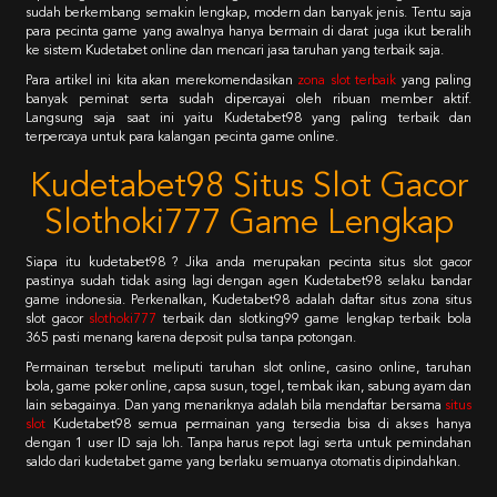
sudah berkembang semakin lengkap, modern dan banyak jenis. Tentu saja
para pecinta game yang awalnya hanya bermain di darat juga ikut beralih
ke sistem Kudetabet online dan mencari jasa taruhan yang terbaik saja.
Para artikel ini kita akan merekomendasikan
zona slot terbaik
yang paling
banyak peminat serta sudah dipercayai oleh ribuan member aktif.
Langsung saja saat ini yaitu Kudetabet98 yang paling terbaik dan
terpercaya untuk para kalangan pecinta game online.
Kudetabet98 Situs Slot Gacor
Slothoki777 Game Lengkap
Siapa itu kudetabet98 ? Jika anda merupakan pecinta situs slot gacor
pastinya sudah tidak asing lagi dengan agen Kudetabet98 selaku bandar
game indonesia. Perkenalkan, Kudetabet98 adalah daftar situs zona situs
slot gacor
slothoki777
terbaik dan slotking99 game lengkap terbaik bola
365 pasti menang karena deposit pulsa tanpa potongan.
Permainan tersebut meliputi taruhan slot online, casino online, taruhan
bola, game poker online, capsa susun, togel, tembak ikan, sabung ayam dan
lain sebagainya. Dan yang menariknya adalah bila mendaftar bersama
situs
slot
Kudetabet98 semua permainan yang tersedia bisa di akses hanya
dengan 1 user ID saja loh. Tanpa harus repot lagi serta untuk pemindahan
saldo dari kudetabet game yang berlaku semuanya otomatis dipindahkan.