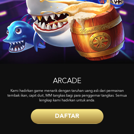
ARCADE
Kami hadirkan game menarik dengan taruhan uang asli dari permainan
tembak ikan, capit duit, MM tangkas bagi para penggemar tangkas. Semua
lengkap kami hadirkan untuk anda.
DAFTAR