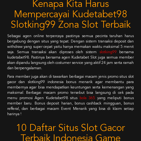
Kenapa Kita Harus
Mempercayai Kudetabet98
Slotking99 Zona Slot Terbaik
Sebagai agen online terpercaya pastinya semua pecinta taruhan harus
bergabung dengan situs yang tepat. Dengan sistem transaksi deposit dan
withdraw yang super cepat yaitu hanya memakan waktu maksimal 5 menit
saja. Semua transaksi akan diproses oleh sistem
slotking99
bersama
kudetabet98. Pastinya bersama agen Kudetabet Slot juga semua member
akan dipandu langsung oleh costumer service yang aktif 24 jam serta ramah
dan berpengalaman.
Para member juga akan di tawarkan berbagai macam jenis promo situs slot
gacor dan slotking99 indonesia bonus menarik agar membantu para
membernya agar bisa mendapatkan keuntungan serta kemenangan yang
maksimal. Berbagai macam promo tersebut bisa langsung di cek pada
menu promosi Agen Kudetabet98 situs
bola 365
yang meliputi bonus
member baru. Bonus deposit harian, bonus cashback mingguan, bonus
refferal, dan berbagai macam Event Menarik yang bisa di klaim setiap
harinya !
10 Daftar Situs Slot Gacor
Terbaik Indonesia Game