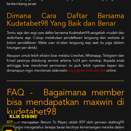
berkembang pesat
Dimana Cara Daftar Bersama
Kudetabet98 Yang Baik dan Benar
Tentu saja dari segi cara daftar bersama Kudetabet98 sangatlah mudah dan
sederhana saja. Cukup melakukan pendaftaran langsung dari website di
kolom pendaftaran. Maka user id akan langsung siap saat itu juga (dalam
hitungan per detik).
Ataupun untuk lebih efisien bisa melalui Livechat, Whatsapp, Telegram dan
Email pastinya didukung service selama 1x24 jam nonstop. Kepada anda
sehingga bisa menikmati permainan ini jauh lebih nyaman kapan dan
dimanapun ingin menikmati aldernalin
situs game bola dan slot
online.
FAQ - Bagaimana member
bisa mendapatkan maxwin di
kudetabet98
KLIK DISINI!
RTP
RTP merupakan Return To Player, istilah RTP oleh pemain slotking99
yang ingin mengetahui berapa besar kecilnya kemenangan mereka dalam