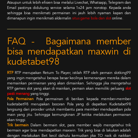
Ataupun untuk lebih efisien bisa melalui Livechat, Whatsapp, Telegram dan
Email pastinya didukung service selama 1x24 jam nonstop. Kepada anda
sehingga bisa menikmati permainan ini jauh lebih nyaman kapan dan
dimanapun ingin menikmati aldernalin
situs game bola dan slot
online.
FAQ - Bagaimana member
bisa mendapatkan maxwin di
kudetabet98
RTP
RTP merupakan Return To Player, istilah RTP oleh pemain slotking99
yang ingin mengetahui berapa besar kecilnya kemenangan mereka dalam
memainkan permainan yang akan dimainkan. Sehingga jika mengetahui
RTP games slot yang akan di mainkan, pemain akan memiliki peluang
slot
pasti menang
yang tinggi.
Pola Permainan
Pola permainan di berikan kepada member-member
kudetabet98 merupakan bocoran Pola yang di dapatkan Kudetabet98
langsung dari provider untuk membantu para member mendapatkan pola
main yang jitu. Sehingga kemungkinan JP ketika melakukan permainan
akan tinggi.
Trik bermain
Dalam bermain slot, para member wajib mengetahui trik
bermain agar bisa mendapatkan maxwin. Trik yang bisa di lakukan adalah
dengan melakukan Bet kecil dahulu kemudian jika TO naik di naikkan