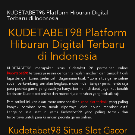
KUDETABET98 Platform Hiburan Digital
Terbaru di Indonesia
KUDETABET98 Platform
Hiburan Digital Terbaru
di Indonesia
KUDETABET98 merupakan situs Kudetabet 98 permainan online
Kudetabet98
terpercaya resmi dengan tampilan modern dan canggih tidak
lupa dengan bonus berlimpah. Bagaimana tidak ? zona situs game online
sudah berkembang semakin lengkap, modern dan banyak jenis. Tentu saja
para pecinta game yang awalnya hanya bermain di darat juga ikut beralih
ke sistem Kudetabet online dan mencari jasa taruhan yang terbaik saja.
Para artikel ini kita akan merekomendasikan
zona slot terbaik
yang paling
banyak peminat serta sudah dipercayai oleh ribuan member aktif.
Langsung saja saat ini yaitu Kudetabet98 yang paling terbaik dan
terpercaya untuk para kalangan pecinta game online.
Kudetabet98 Situs Slot Gacor