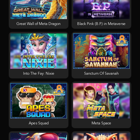
Great Wall of Meta Dragon
Black Pink (B.P.) in Metaverse
Into The Fay: Nixie
Sanctum Of Savanah
Apes Squad
Meta Space