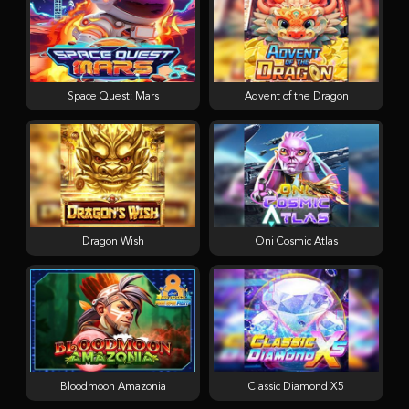
Space Quest: Mars
Advent of the Dragon
Dragon Wish
Oni Cosmic Atlas
Bloodmoon Amazonia
Classic Diamond X5