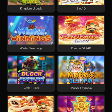
Kingdom of Luck
Slot4D
Winter Winnings
Phoenix Slot4D
Block Buster
Mobox Olympia