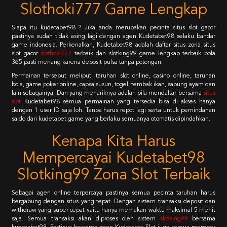
Slothoki777 Game Lengkap
Siapa itu kudetabet98 ? Jika anda merupakan pecinta situs slot gacor
pastinya sudah tidak asing lagi dengan agen Kudetabet98 selaku bandar
game indonesia. Perkenalkan, Kudetabet98 adalah daftar situs zona situs
slot gacor
slothoki777
terbaik dan slotking99 game lengkap terbaik bola
365 pasti menang karena deposit pulsa tanpa potongan.
Permainan tersebut meliputi taruhan slot online, casino online, taruhan
bola, game poker online, capsa susun, togel, tembak ikan, sabung ayam dan
lain sebagainya. Dan yang menariknya adalah bila mendaftar bersama
situs
slot
Kudetabet98 semua permainan yang tersedia bisa di akses hanya
dengan 1 user ID saja loh. Tanpa harus repot lagi serta untuk pemindahan
saldo dari kudetabet game yang berlaku semuanya otomatis dipindahkan.
Kenapa Kita Harus
Mempercayai Kudetabet98
Slotking99 Zona Slot Terbaik
Sebagai agen online terpercaya pastinya semua pecinta taruhan harus
bergabung dengan situs yang tepat. Dengan sistem transaksi deposit dan
withdraw yang super cepat yaitu hanya memakan waktu maksimal 5 menit
saja. Semua transaksi akan diproses oleh sistem
slotking99
bersama