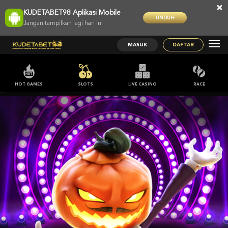
×
KUDETABET98 Aplikasi Mobile
UNDUH
Jangan tampilkan lagi hari ini
MASUK
DAFTAR
HOT GAMES
SLOTS
LIVE CASINO
RACE
;;