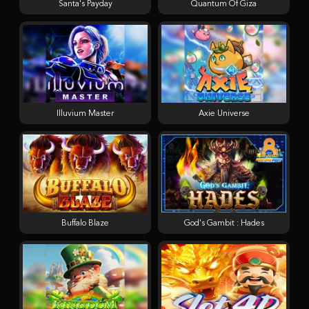
Santa's Payday
Quantum Of Giza
Illuvium Master
Axie Universe
Buffalo Blaze
God's Gambit : Hades