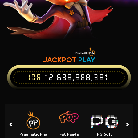
JACKPOT
PLAY
IDR
12,688,988,381
Pragmatic Play
Fat Panda
PG Soft
Slot