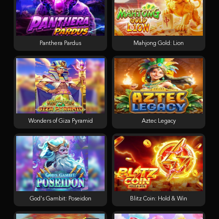
Panthera Pardus
Mahjong Gold: Lion
Wonders of Giza Pyramid
Aztec Legacy
God's Gambit: Poseidon
Blitz Coin: Hold & Win