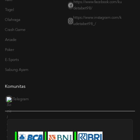
Race
https://www.facebook.com/ku
detabet98/
Togel
https://www.instagram.com/k
Olahraga
udetabet98_/
Crash Game
Arcade
Poker
E-Sports
Sabung Ayam
Komunitas
Telegram