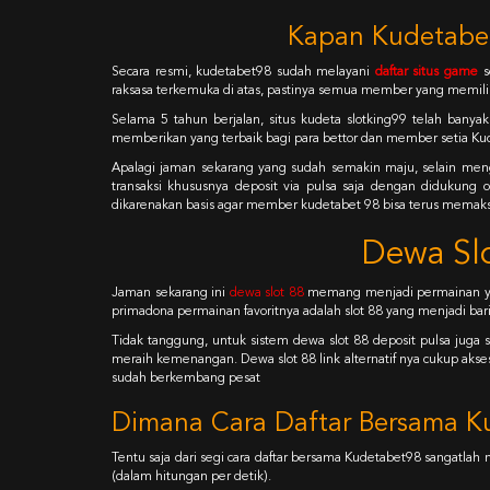
Kapan Kudetabet
Secara resmi, kudetabet98 sudah melayani
daftar situs game
s
raksasa terkemuka di atas, pastinya semua member yang memilih
Selama 5 tahun berjalan, situs kudeta slotking99 telah banya
memberikan yang terbaik bagi para bettor dan member setia Ku
Apalagi jaman sekarang yang sudah semakin maju, selain men
transaksi khususnya deposit via pulsa saja dengan didukun
dikarenakan basis agar member kudetabet 98 bisa terus memak
Dewa Slo
Jaman sekarang ini
dewa slot 88
memang menjadi permainan yan
primadona permainan favoritnya adalah slot 88 yang menjadi bari
Tidak tanggung, untuk sistem dewa slot 88 deposit pulsa j
meraih kemenangan. Dewa slot 88 link alternatif nya cukup akse
sudah berkembang pesat
Dimana Cara Daftar Bersama K
Tentu saja dari segi cara daftar bersama Kudetabet98 sangatlah
(dalam hitungan per detik).