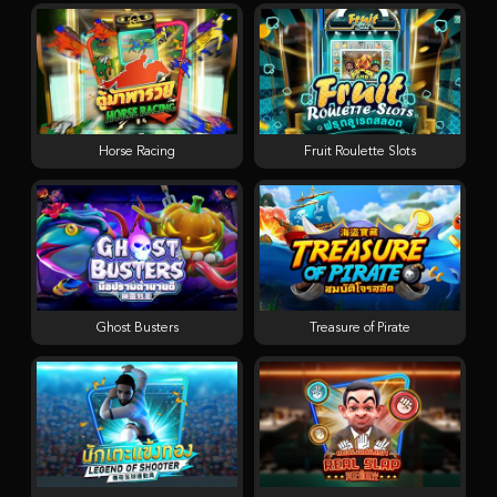
Horse Racing
Fruit Roulette Slots
Ghost Busters
Treasure of Pirate