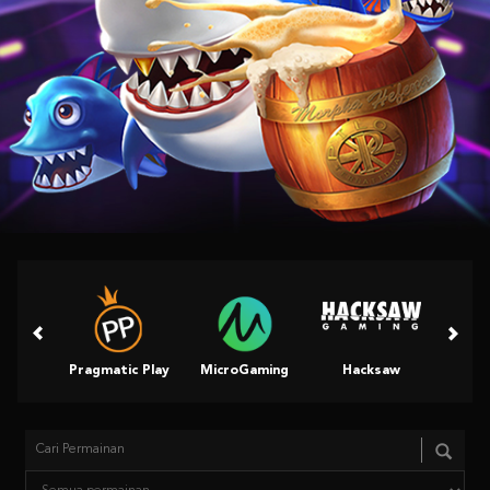
Pragmatic Play
MicroGaming
Hacksaw
King