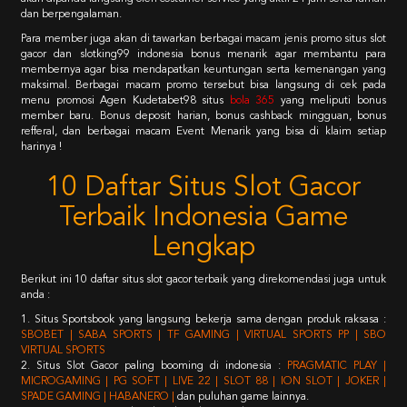
dan berpengalaman.
Para member juga akan di tawarkan berbagai macam jenis promo situs slot
gacor dan slotking99 indonesia bonus menarik agar membantu para
membernya agar bisa mendapatkan keuntungan serta kemenangan yang
maksimal. Berbagai macam promo tersebut bisa langsung di cek pada
menu promosi Agen Kudetabet98 situs
bola 365
yang meliputi bonus
member baru. Bonus deposit harian, bonus cashback mingguan, bonus
refferal, dan berbagai macam Event Menarik yang bisa di klaim setiap
harinya !
10 Daftar Situs Slot Gacor
Terbaik Indonesia Game
Lengkap
Berikut ini 10 daftar situs slot gacor terbaik yang direkomendasi juga untuk
anda :
1. Situs Sportsbook yang langsung bekerja sama dengan produk raksasa :
SBOBET | SABA SPORTS | TF GAMING | VIRTUAL SPORTS PP | SBO
VIRTUAL SPORTS
2. Situs Slot Gacor paling booming di indonesia :
PRAGMATIC PLAY |
MICROGAMING | PG SOFT | LIVE 22 | SLOT 88 | ION SLOT | JOKER |
SPADE GAMING | HABANERO |
dan puluhan game lainnya.