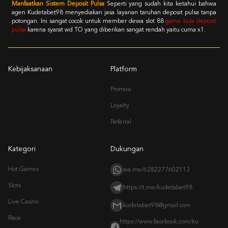
Manfaatkan Sistem Deposit Pulsa
Seperti yang sudah kita ketahui bahwa
agen Kudetabet98 menyediakan jasa layanan taruhan deposit pulsa tanpa
potongan. Ini sangat cocok untuk member dewa slot 88
game bola deposit
pulsa
karena syarat wd TO yang diberikan sangat rendah yaitu cuma x1.
Kebijaksanaan
Platform
Promosi
Loyalty
Referral
Kategori
Dukungan
Hot Games
wa.me/6282277602113
Slots
https://t.me/kudetabet98
Live Casino
kudetabet98@gmail.com
Race
https://www.facebook.com/ku