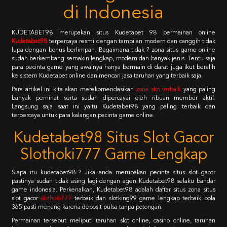
di Indonesia
KUDETABET98 merupakan situs Kudetabet 98 permainan online
Kudetabet98
terpercaya resmi dengan tampilan modern dan canggih tidak
lupa dengan bonus berlimpah. Bagaimana tidak ? zona situs game online
sudah berkembang semakin lengkap, modern dan banyak jenis. Tentu saja
para pecinta game yang awalnya hanya bermain di darat juga ikut beralih
ke sistem Kudetabet online dan mencari jasa taruhan yang terbaik saja.
Para artikel ini kita akan merekomendasikan
zona slot terbaik
yang paling
banyak peminat serta sudah dipercayai oleh ribuan member aktif.
Langsung saja saat ini yaitu Kudetabet98 yang paling terbaik dan
terpercaya untuk para kalangan pecinta game online.
Kudetabet98 Situs Slot Gacor
Slothoki777 Game Lengkap
Siapa itu kudetabet98 ? Jika anda merupakan pecinta situs slot gacor
pastinya sudah tidak asing lagi dengan agen Kudetabet98 selaku bandar
game indonesia. Perkenalkan, Kudetabet98 adalah daftar situs zona situs
slot gacor
slothoki777
terbaik dan slotking99 game lengkap terbaik bola
365 pasti menang karena deposit pulsa tanpa potongan.
Permainan tersebut meliputi taruhan slot online, casino online, taruhan