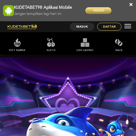
×
KUDETABET98 Aplikasi Mobile
UNDUH
Jangan tampilkan lagi hari ini
MASUK
DAFTAR
HOT GAMES
SLOTS
LIVE CASINO
RACE
;;