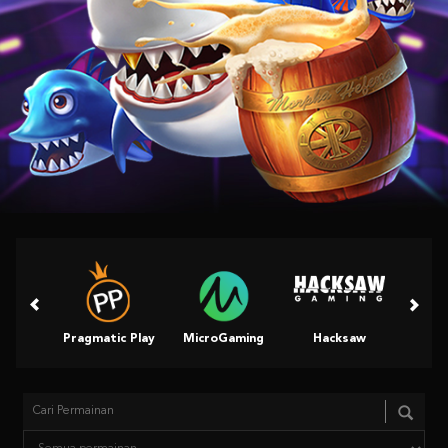
Pragmatic Play
MicroGaming
Hacksaw
King