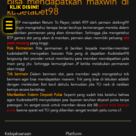
bisa mendapatkan maxwin di
KLIK DISINI!
kudetabet98
RTP
RTP merupakan Return To Player, istilah RTP oleh pemain slotking99
yang ingin mengetahui berapa besar kecilnya kemenangan mereka dalam
memainkan permainan yang akan dimainkan. Sehingga jika mengetahui
RTP games slot yang akan di mainkan, pemain akan memiliki peluang
slot
pasti menang
yang tinggi.
Pola Permainan
Pola permainan di berikan kepada member-member
kudetabet98 merupakan bocoran Pola yang di dapatkan Kudetabet98
langsung dari provider untuk membantu para member mendapatkan pola
main yang jitu. Sehingga kemungkinan JP ketika melakukan permainan
akan tinggi.
Trik bermain
Dalam bermain slot, para member wajib mengetahui trik
bermain agar bisa mendapatkan maxwin. Trik yang bisa di lakukan adalah
dengan melakukan Bet kecil dahulu kemudian jika TO naik di naikkan
betnya secara bertahap.
Manfaatkan Sistem Deposit Pulsa
Seperti yang sudah kita ketahui bahwa
agen Kudetabet98 menyediakan jasa layanan taruhan deposit pulsa tanpa
potongan. Ini sangat cocok untuk member dewa slot 88
game bola deposit
pulsa
karena syarat wd TO yang diberikan sangat rendah yaitu cuma x1.
Kebijaksanaan
Platform