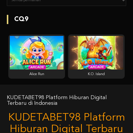
CQ9
Alice Run
K.O. Island
KUDETABET98 Platform Hiburan Digital
Terbaru di Indonesia
KUDETABET98 Platform
Hiburan Digital Terbaru