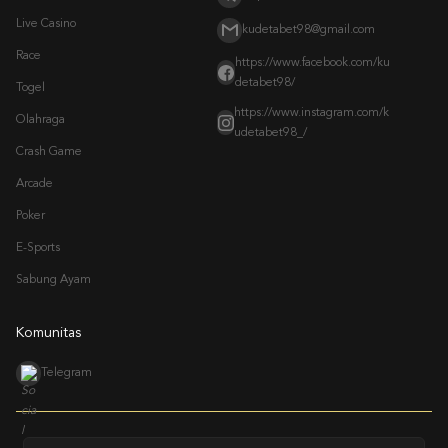
Live Casino
kudetabet98@gmail.com
Race
https://www.facebook.com/ku
detabet98/
Togel
https://www.instagram.com/k
Olahraga
udetabet98_/
Crash Game
Arcade
Poker
E-Sports
Sabung Ayam
Komunitas
Telegram