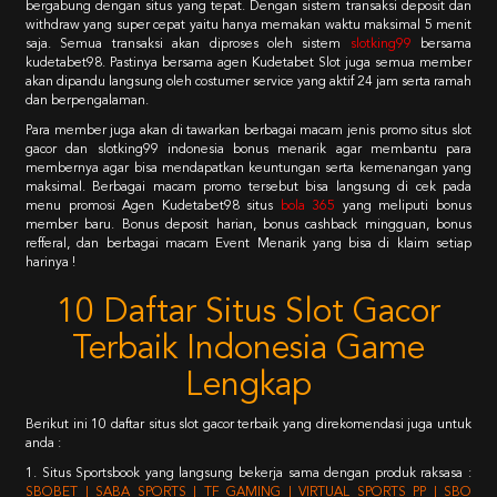
bergabung dengan situs yang tepat. Dengan sistem transaksi deposit dan
withdraw yang super cepat yaitu hanya memakan waktu maksimal 5 menit
saja. Semua transaksi akan diproses oleh sistem
slotking99
bersama
kudetabet98. Pastinya bersama agen Kudetabet Slot juga semua member
akan dipandu langsung oleh costumer service yang aktif 24 jam serta ramah
dan berpengalaman.
Para member juga akan di tawarkan berbagai macam jenis promo situs slot
gacor dan slotking99 indonesia bonus menarik agar membantu para
membernya agar bisa mendapatkan keuntungan serta kemenangan yang
maksimal. Berbagai macam promo tersebut bisa langsung di cek pada
menu promosi Agen Kudetabet98 situs
bola 365
yang meliputi bonus
member baru. Bonus deposit harian, bonus cashback mingguan, bonus
refferal, dan berbagai macam Event Menarik yang bisa di klaim setiap
harinya !
10 Daftar Situs Slot Gacor
Terbaik Indonesia Game
Lengkap
Berikut ini 10 daftar situs slot gacor terbaik yang direkomendasi juga untuk
anda :
1. Situs Sportsbook yang langsung bekerja sama dengan produk raksasa :
SBOBET | SABA SPORTS | TF GAMING | VIRTUAL SPORTS PP | SBO