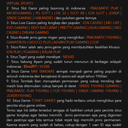
VIRTUAL SPORTS
2. Situs Slot Gacor paling booming di indonesia :
PRAGMATIC PLAY |
MICROGAMING | PG SOFT | LIVE 22 | SLOT 88 | ION SLOT | JOKER |
SPADE GAMING | HABANERO |
dan puluhan game lainnya.
3. Situs Live Casino paling lengkap dan populer :
ION CASINO | MG LIVE |
EVO GAMING | SEXY BACCARAT | PRETTY GAMING | ASIA GAMING | SBO
CASINO | DREAM GAMING
4. Situs Arcade jenis game ringan yang menghibur :
PRAGMATIC FISHING |
GAMATRON | GIOCCO PLUS | ADVANTPLAY GAMING | CQ9
5. Situs Poker salah satu jenis game yang membutuhkan keahlian khusus :
IDN PLAY | 9GAMING | BALAK PLAY
6. Situs Togel yang sudah merakyat :
NEX4D
7. Situs Sabung Ayam yang sudah turun menurun di berbagai wilayah
indonesia :
Ehm297
| SV388
8. Situs Game
MM TANGKAS
sempat menjadi game paling populer di
seluruh indonesia dan beroperasi di casino asli sejak tahun 1960an.
9. Situs Tembak Ikan merupakan permainan yang cukup trending dan
masih bisa ditemukan cukup banyak di darat :
SPADE FISHING GAMING |
PRAGMATIC PLAY FISHING | CQ9 FISHING | SPADE GAMING FISHING |
JOKER FISHING
10. Situs Game
FUNKY GAMES
yang hadir terbaru untuk menghibur para
pecinta situs game online.
Tentu saja list daftar tersebut sengaja di hadirkan untuk para pecinta situs
game lengkap agar bebas memilih. Jenis permainan apa yang digemari
dan pastinya agar kita semua tidak repot lagi memilih jenis permainan.
Karena seperti yang sudah di bahas, cukup dengan 1 user ID saja sudah