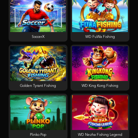
SoccerX
WD FuWa Fishing
Golden Tyrant Fishing
WD King Kong Fishing
Plinko Pop
WD Nezha Fishing Legend