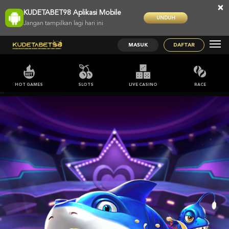
×
KUDETABET98 Aplikasi Mobile
UNDUH
Jangan tampilkan lagi hari ini
MASUK
DAFTAR
HOT GAMES
SLOTS
LIVE CASINO
RACE
;;