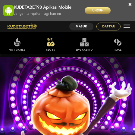
×
KUDETABET98 Aplikasi Mobile
UNDUH
Jangan tampilkan lagi hari ini
MASUK
DAFTAR
HOT GAMES
SLOTS
LIVE CASINO
RACE
;;