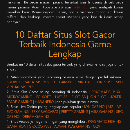
maksimal. Berbagai macam promo tersebut bisa langsung di cek pada
menu promosi Agen Kudetabet98 situs
bola 365
yang meliputi bonus
member baru. Bonus deposit harian, bonus cashback mingguan, bonus
refferal, dan berbagai macam Event Menarik yang bisa di klaim setiap
harinya !
10 Daftar Situs Slot Gacor
Terbaik Indonesia Game
Lengkap
Berikut ini 10 daftar situs slot gacor terbaik yang direkomendasi juga untuk
anda :
1. Situs Sportsbook yang langsung bekerja sama dengan produk raksasa :
SBOBET | SABA SPORTS | TF GAMING | VIRTUAL SPORTS PP | SBO
VIRTUAL SPORTS
2. Situs Slot Gacor paling booming di indonesia :
PRAGMATIC PLAY |
MICROGAMING | PG SOFT | LIVE 22 | SLOT 88 | ION SLOT | JOKER |
SPADE GAMING | HABANERO |
dan puluhan game lainnya.
3. Situs Live Casino paling lengkap dan populer :
ION CASINO | MG LIVE |
EVO GAMING | SEXY BACCARAT | PRETTY GAMING | ASIA GAMING | SBO
CASINO | DREAM GAMING
4. Situs Arcade jenis game ringan yang menghibur :
PRAGMATIC FISHING |
GAMATRON | GIOCCO PLUS | ADVANTPLAY GAMING | CQ9