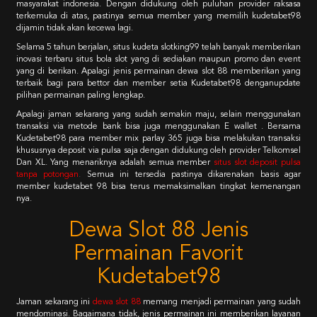
masyarakat indonesia. Dengan didukung oleh puluhan provider raksasa
terkemuka di atas, pastinya semua member yang memilih kudetabet98
dijamin tidak akan kecewa lagi.
Selama 5 tahun berjalan, situs kudeta slotking99 telah banyak memberikan
inovasi terbaru situs bola slot yang di sediakan maupun promo dan event
yang di berikan. Apalagi jenis permainan dewa slot 88 memberikan yang
terbaik bagi para bettor dan member setia Kudetabet98 denganupdate
pilihan permainan paling lengkap.
Apalagi jaman sekarang yang sudah semakin maju, selain menggunakan
transaksi via metode bank bisa juga menggunakan E wallet . Bersama
Kudetabet98 para member mix parlay 365 juga bisa melakukan transaksi
khususnya deposit via pulsa saja dengan didukung oleh provider Telkomsel
Dan XL. Yang menariknya adalah semua member
situs slot deposit pulsa
tanpa potongan
.
Semua ini tersedia pastinya dikarenakan basis agar
member kudetabet 98 bisa terus memaksimalkan tingkat kemenangan
nya.
Dewa Slot 88 Jenis
Permainan Favorit
Kudetabet98
Jaman sekarang ini
dewa slot 88
memang menjadi permainan yang sudah
mendominasi. Bagaimana tidak, jenis permainan ini memberikan layanan