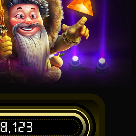
48,123