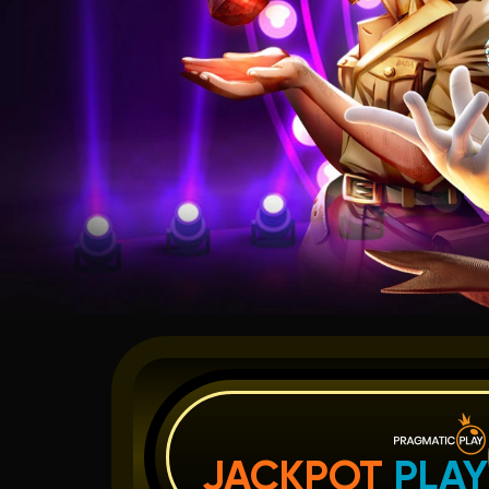
JACKPOT
PLAY