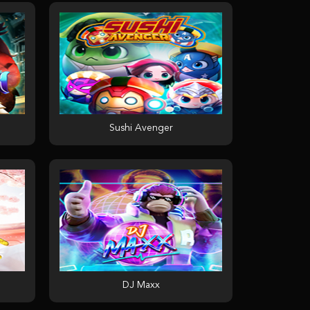
Sushi Avenger
DJ Maxx