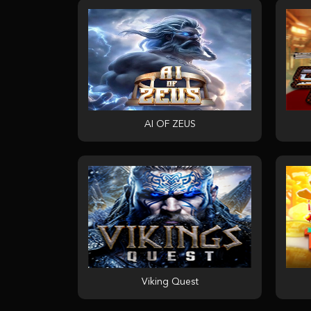
AI OF ZEUS
Viking Quest