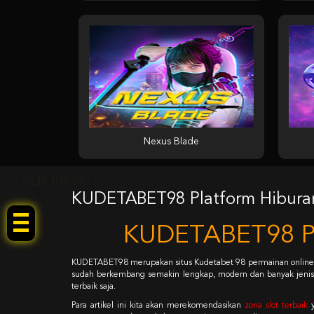
Nexus Blade
KLIK DISINI!
KUDETABET98 Platform Hiburan 
KUDETABET98 Pla
KUDETABET98 merupakan situs Kudetabet 98 permainan onlin
sudah berkembang semakin lengkap, modern dan banyak jenis. T
terbaik saja.
Para artikel ini kita akan merekomendasikan
zona slot terbaik