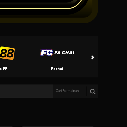
x PP
Fachai
Jili