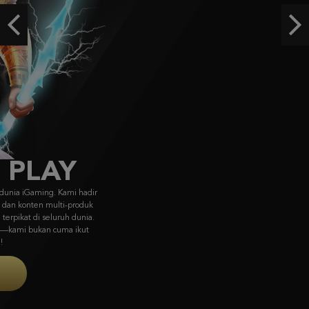
yay****1
IDR
1,573,800.00
Previous
Ne
Gates of Olympus Super Scatter
penabe****k
IDR
1,564,660.00
FAT PANDA
Fat Panda adalah slot brand dari Pragmatic Play yang bold dan penuh impact!
Dirancang buat nyita perhatian dan kasih gameplay seru yang nggak
ketebak. Dengan energi yang meledak-ledak, visual yang kece, dan potensi
menang besar—Fat Panda bukan cuma hiburan, tapi pembawa hoki sejati!
Coba Sekarang