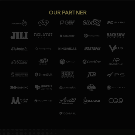
OUR PARTNER