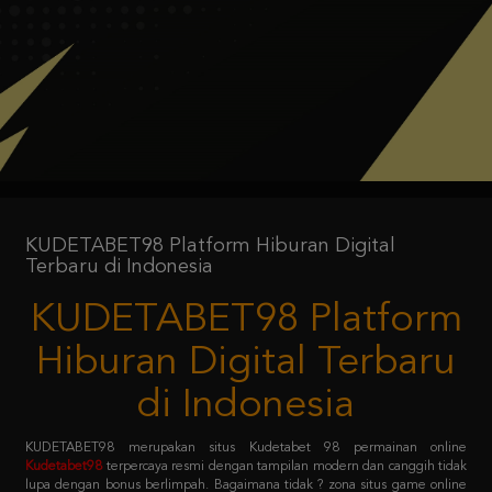
KUDETABET98 Platform Hiburan Digital
Terbaru di Indonesia
KUDETABET98 Platform
Hiburan Digital Terbaru
di Indonesia
KUDETABET98 merupakan situs Kudetabet 98 permainan online
Kudetabet98
terpercaya resmi dengan tampilan modern dan canggih tidak
lupa dengan bonus berlimpah. Bagaimana tidak ? zona situs game online
sudah berkembang semakin lengkap, modern dan banyak jenis. Tentu saja