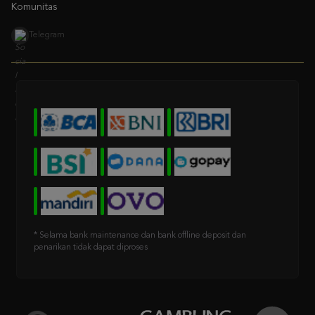
Telegram
* Selama bank maintenance dan bank offline deposit dan
penarikan tidak dapat diproses