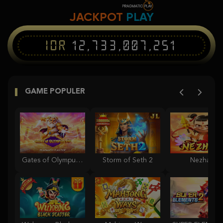
JACKPOT
PLAY
IDR
12,733,007,251
GAME POPULER
Gates of Olympus POP
Storm of Seth 2
Nezha 2