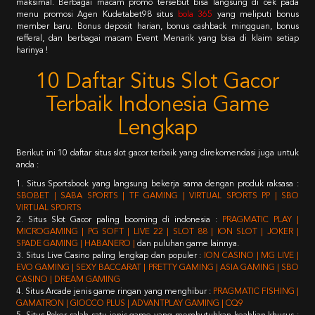
maksimal. Berbagai macam promo tersebut bisa langsung di cek pada
menu promosi Agen Kudetabet98 situs
bola 365
yang meliputi bonus
member baru. Bonus deposit harian, bonus cashback mingguan, bonus
refferal, dan berbagai macam Event Menarik yang bisa di klaim setiap
harinya !
10 Daftar Situs Slot Gacor
Terbaik Indonesia Game
Lengkap
Berikut ini 10 daftar situs slot gacor terbaik yang direkomendasi juga untuk
anda :
1. Situs Sportsbook yang langsung bekerja sama dengan produk raksasa :
SBOBET | SABA SPORTS | TF GAMING | VIRTUAL SPORTS PP | SBO
VIRTUAL SPORTS
2. Situs Slot Gacor paling booming di indonesia :
PRAGMATIC PLAY |
MICROGAMING | PG SOFT | LIVE 22 | SLOT 88 | ION SLOT | JOKER |
SPADE GAMING | HABANERO |
dan puluhan game lainnya.
3. Situs Live Casino paling lengkap dan populer :
ION CASINO | MG LIVE |
EVO GAMING | SEXY BACCARAT | PRETTY GAMING | ASIA GAMING | SBO
CASINO | DREAM GAMING
4. Situs Arcade jenis game ringan yang menghibur :
PRAGMATIC FISHING |
GAMATRON | GIOCCO PLUS | ADVANTPLAY GAMING | CQ9