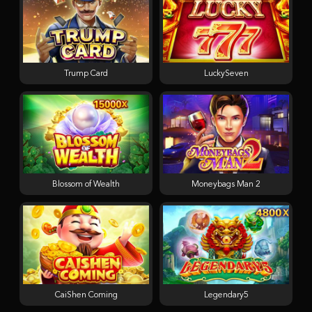
Trump Card
LuckySeven
Blossom of Wealth
Moneybags Man 2
CaiShen Coming
Legendary5