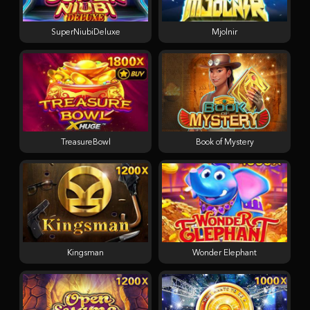
SuperNiubiDeluxe
Mjolnir
TreasureBowl
Book of Mystery
Kingsman
Wonder Elephant