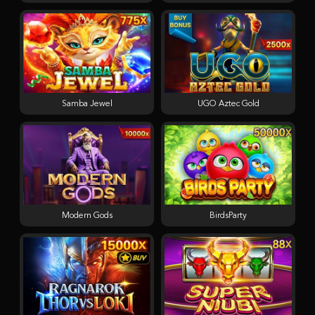
Samba Jewel
UGO Aztec Gold
Modern Gods
BirdsParty