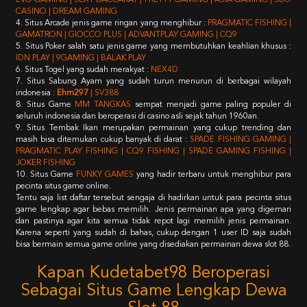
EVO GAMING | SEXY BACCARAT | PRETTY GAMING | ASIA GAMING | SBO
CASINO | DREAM GAMING
4. Situs Arcade jenis game ringan yang menghibur :
PRAGMATIC FISHING |
GAMATRON | GIOCCO PLUS | ADVANTPLAY GAMING | CQ9
5. Situs Poker salah satu jenis game yang membutuhkan keahlian khusus :
IDN PLAY | 9GAMING | BALAK PLAY
6. Situs Togel yang sudah merakyat :
NEX4D
7. Situs Sabung Ayam yang sudah turun menurun di berbagai wilayah
indonesia :
Ehm297
| SV388
8. Situs Game
MM TANGKAS
sempat menjadi game paling populer di
seluruh indonesia dan beroperasi di casino asli sejak tahun 1960an.
9. Situs Tembak Ikan merupakan permainan yang cukup trending dan
masih bisa ditemukan cukup banyak di darat :
SPADE FISHING GAMING |
PRAGMATIC PLAY FISHING | CQ9 FISHING | SPADE GAMING FISHING |
JOKER FISHING
10. Situs Game
FUNKY GAMES
yang hadir terbaru untuk menghibur para
pecinta situs game online.
Tentu saja list daftar tersebut sengaja di hadirkan untuk para pecinta situs
game lengkap agar bebas memilih. Jenis permainan apa yang digemari
dan pastinya agar kita semua tidak repot lagi memilih jenis permainan.
Karena seperti yang sudah di bahas, cukup dengan 1 user ID saja sudah
bisa bermain semua game online yang disediakan permainan dewa slot 88.
Kapan Kudetabet98 Beroperasi
Sebagai Situs Game Lengkap Dewa