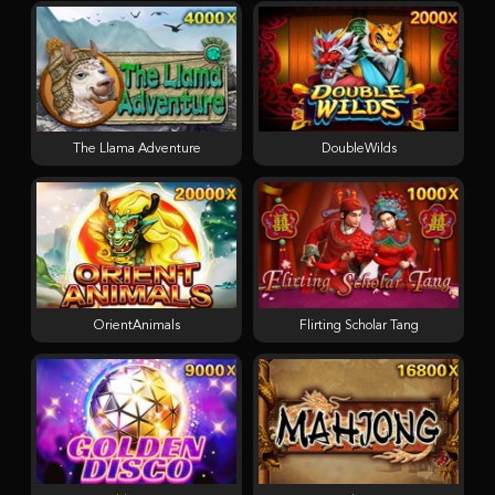
The Llama Adventure
DoubleWilds
OrientAnimals
Flirting Scholar Tang