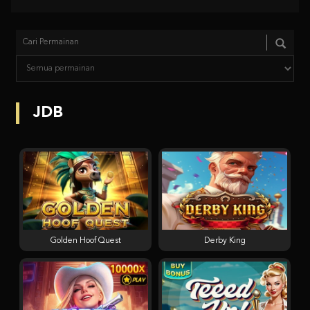
JDB
Golden Hoof Quest
Derby King