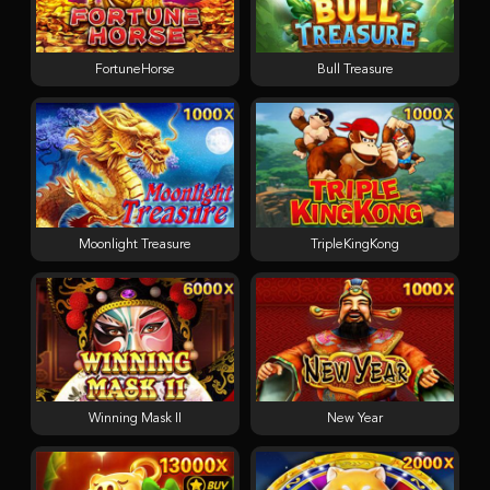
FortuneHorse
Bull Treasure
Moonlight Treasure
TripleKingKong
Winning Mask II
New Year