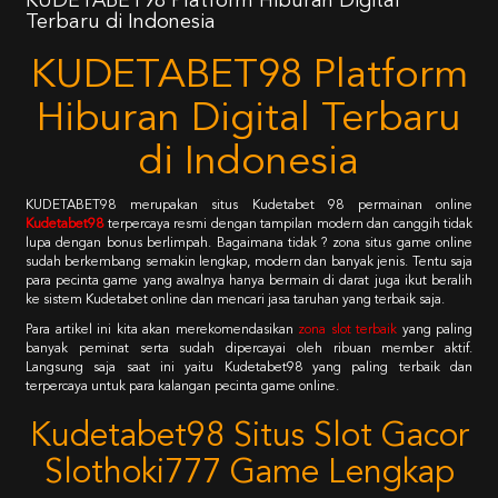
KUDETABET98 Platform Hiburan Digital
Terbaru di Indonesia
KUDETABET98 Platform
Hiburan Digital Terbaru
di Indonesia
KUDETABET98 merupakan situs Kudetabet 98 permainan online
Kudetabet98
terpercaya resmi dengan tampilan modern dan canggih tidak
lupa dengan bonus berlimpah. Bagaimana tidak ? zona situs game online
sudah berkembang semakin lengkap, modern dan banyak jenis. Tentu saja
para pecinta game yang awalnya hanya bermain di darat juga ikut beralih
ke sistem Kudetabet online dan mencari jasa taruhan yang terbaik saja.
Para artikel ini kita akan merekomendasikan
zona slot terbaik
yang paling
banyak peminat serta sudah dipercayai oleh ribuan member aktif.
Langsung saja saat ini yaitu Kudetabet98 yang paling terbaik dan
terpercaya untuk para kalangan pecinta game online.
Kudetabet98 Situs Slot Gacor
Slothoki777 Game Lengkap