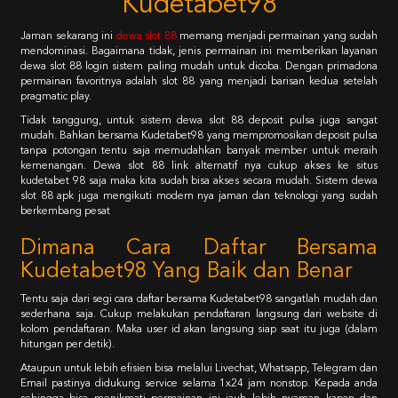
Kudetabet98
Jaman sekarang ini
dewa slot 88
memang menjadi permainan yang sudah
mendominasi. Bagaimana tidak, jenis permainan ini memberikan layanan
dewa slot 88 login sistem paling mudah untuk dicoba. Dengan primadona
permainan favoritnya adalah slot 88 yang menjadi barisan kedua setelah
pragmatic play.
Tidak tanggung, untuk sistem dewa slot 88 deposit pulsa juga sangat
mudah. Bahkan bersama Kudetabet98 yang mempromosikan deposit pulsa
tanpa potongan tentu saja memudahkan banyak member untuk meraih
kemenangan. Dewa slot 88 link alternatif nya cukup akses ke situs
kudetabet 98 saja maka kita sudah bisa akses secara mudah. Sistem dewa
slot 88 apk juga mengikuti modern nya jaman dan teknologi yang sudah
berkembang pesat
Dimana Cara Daftar Bersama
Kudetabet98 Yang Baik dan Benar
Tentu saja dari segi cara daftar bersama Kudetabet98 sangatlah mudah dan
sederhana saja. Cukup melakukan pendaftaran langsung dari website di
kolom pendaftaran. Maka user id akan langsung siap saat itu juga (dalam
hitungan per detik).
Ataupun untuk lebih efisien bisa melalui Livechat, Whatsapp, Telegram dan
Email pastinya didukung service selama 1x24 jam nonstop. Kepada anda