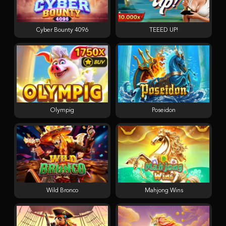
Cyber Bounty 4096
TEEED UP!
Olympig
Poseidon
Wild Bronco
Mahjong Wins