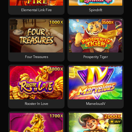
Elemental Link Fire
Spindrift
Four Treasures
Prosperity Tiger
Rooster In Love
MarvelousIV