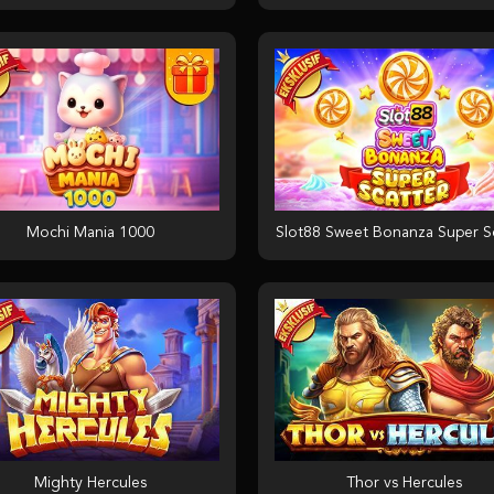
Mochi Mania 1000
Slot88 Sweet Bonanza Super S
Mighty Hercules
Thor vs Hercules