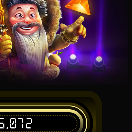
56,303