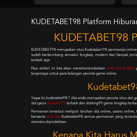
KUDETABET98 Platform Hiburan 
KUDETABET98 Pla
KUDETABET98 merupakan situs Kudetabet 98 permainan onlin
sudah berkembang semakin lengkap, modern dan banyak jenis. T
terbaik saja.
Para artikel ini kita akan merekomendasikan
zona slot terbaik
terpercaya untuk para kalangan pecinta game online.
Kudetabet98
Siapa itu kudetabet98 ? Jika anda merupakan pecinta situs slot 
slot gacor
slothoki777
terbaik dan slotking99 game lengkap terba
Permainan tersebut meliputi taruhan slot online, casino onlin
bersama
situs slot
Kudetabet98 semua permainan yang tersedia b
otomatis dipindahkan.
Kenapa Kita Harus M