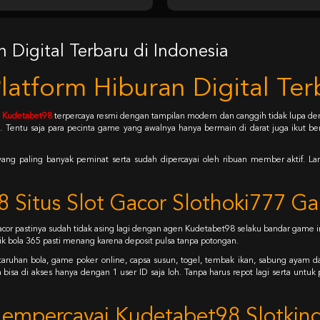
Digital Terbaru di Indonesia
tform Hiburan Digital Terb
e
Kudetabet98
terpercaya resmi dengan tampilan modern dan canggih tidak lupa den
entu saja para pecinta game yang awalnya hanya bermain di darat juga ikut ber
yang paling banyak peminat serta sudah dipercayai oleh ribuan member aktif. Lan
 Situs Slot Gacor Slothoki777 
gacor pastinya sudah tidak asing lagi dengan agen Kudetabet98 selaku bandar game in
ik bola 365 pasti menang karena deposit pulsa tanpa potongan.
e, taruhan bola, game poker online, capsa susun, togel, tembak ikan, sabung ayam 
isa di akses hanya dengan 1 user ID saja loh. Tanpa harus repot lagi serta unt
empercayai Kudetabet98 Slotking