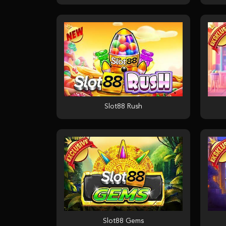
Slot88 Rush
Slot88 Gems