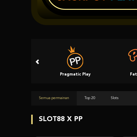
Pragmatic Play
Fat
Semua permainan
Top 20
Slots
SLOT88 X PP