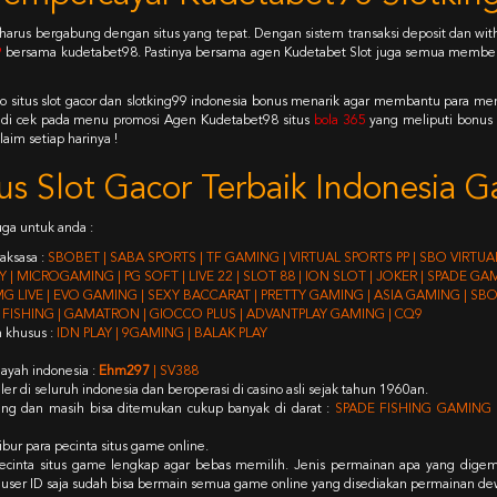
 harus bergabung dengan situs yang tepat. Dengan sistem transaksi deposit dan 
9
bersama kudetabet98. Pastinya bersama agen Kudetabet Slot juga semua member 
o situs slot gacor dan slotking99 indonesia bonus menarik agar membantu para
 di cek pada menu promosi Agen Kudetabet98 situs
bola 365
yang meliputi bonus
aim setiap harinya !
tus Slot Gacor Terbaik Indonesia
juga untuk anda :
aksasa :
SBOBET | SABA SPORTS | TF GAMING | VIRTUAL SPORTS PP | SBO VIRTU
 | MICROGAMING | PG SOFT | LIVE 22 | SLOT 88 | ION SLOT | JOKER | SPADE G
MG LIVE | EVO GAMING | SEXY BACCARAT | PRETTY GAMING | ASIA GAMING | S
FISHING | GAMATRON | GIOCCO PLUS | ADVANTPLAY GAMING | CQ9
 khusus :
IDN PLAY | 9GAMING | BALAK PLAY
ayah indonesia :
Ehm297
| SV388
 di seluruh indonesia dan beroperasi di casino asli sejak tahun 1960an.
ng dan masih bisa ditemukan cukup banyak di darat :
SPADE FISHING GAMING 
bur para pecinta situs game online.
a pecinta situs game lengkap agar bebas memilih. Jenis permainan apa yang digema
 user ID saja sudah bisa bermain semua game online yang disediakan permainan dew