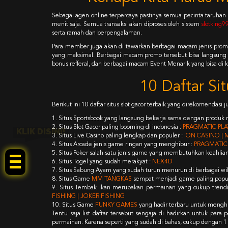
Sebagai agen online terpercaya pastinya semua pecinta taruhan
menit saja. Semua transaksi akan diproses oleh sistem
slotking9
serta ramah dan berpengalaman.
Para member juga akan di tawarkan berbagai macam jenis prom
yang maksimal. Berbagai macam promo tersebut bisa langsung
bonus refferal, dan berbagai macam Event Menarik yang bisa di kl
10 Daftar Si
Berikut ini 10 daftar situs slot gacor terbaik yang direkomendasi 
1. Situs Sportsbook yang langsung bekerja sama dengan produk r
2. Situs Slot Gacor paling booming di indonesia :
PRAGMATIC PLAY
KLIK DISINI!
3. Situs Live Casino paling lengkap dan populer :
ION CASINO | 
4. Situs Arcade jenis game ringan yang menghibur :
PRAGMATIC 
5. Situs Poker salah satu jenis game yang membutuhkan keahlian
6. Situs Togel yang sudah merakyat :
NEX4D
7. Situs Sabung Ayam yang sudah turun menurun di berbagai wil
8. Situs Game
MM TANGKAS
sempat menjadi game paling populer
9. Situs Tembak Ikan merupakan permainan yang cukup trendi
FISHING | JOKER FISHING
10. Situs Game
FUNKY GAMES
yang hadir terbaru untuk menghi
Tentu saja list daftar tersebut sengaja di hadirkan untuk par
permainan. Karena seperti yang sudah di bahas, cukup dengan 1