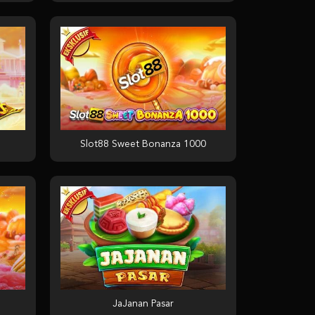
Slot88 Sweet Bonanza 1000
JaJanan Pasar