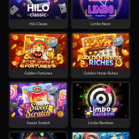
Hilo Classic
Limbo Neon
Golden Fortunes
Golden Horse Riches
Sweet Scratch
Limbo Rainbow