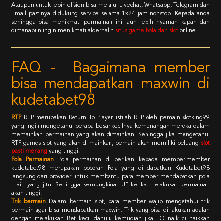
Ataupun untuk lebih efisien bisa melalui Livechat, Whatsapp, Telegram dan
Email pastinya didukung service selama 1x24 jam nonstop. Kepada anda
sehingga bisa menikmati permainan ini jauh lebih nyaman kapan dan
dimanapun ingin menikmati aldernalin
situs game bola dan slot
online.
FAQ - Bagaimana member
bisa mendapatkan maxwin di
kudetabet98
RTP
RTP merupakan Return To Player, istilah RTP oleh pemain slotking99
yang ingin mengetahui berapa besar kecilnya kemenangan mereka dalam
memainkan permainan yang akan dimainkan. Sehingga jika mengetahui
RTP games slot yang akan di mainkan, pemain akan memiliki peluang
slot
pasti menang
yang tinggi.
Pola Permainan
Pola permainan di berikan kepada member-member
kudetabet98 merupakan bocoran Pola yang di dapatkan Kudetabet98
langsung dari provider untuk membantu para member mendapatkan pola
main yang jitu. Sehingga kemungkinan JP ketika melakukan permainan
akan tinggi.
Trik bermain
Dalam bermain slot, para member wajib mengetahui trik
bermain agar bisa mendapatkan maxwin. Trik yang bisa di lakukan adalah
dengan melakukan Bet kecil dahulu kemudian jika TO naik di naikkan