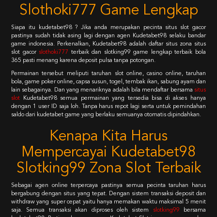
Slothoki777 Game Lengkap
Siapa itu kudetabet98 ? Jika anda merupakan pecinta situs slot gacor
pastinya sudah tidak asing lagi dengan agen Kudetabet98 selaku bandar
game indonesia. Perkenalkan, Kudetabet98 adalah daftar situs zona situs
slot gacor
slothoki777
terbaik dan slotking99 game lengkap terbaik bola
365 pasti menang karena deposit pulsa tanpa potongan.
Permainan tersebut meliputi taruhan slot online, casino online, taruhan
bola, game poker online, capsa susun, togel, tembak ikan, sabung ayam dan
lain sebagainya. Dan yang menariknya adalah bila mendaftar bersama
situs
slot
Kudetabet98 semua permainan yang tersedia bisa di akses hanya
dengan 1 user ID saja loh. Tanpa harus repot lagi serta untuk pemindahan
saldo dari kudetabet game yang berlaku semuanya otomatis dipindahkan.
Kenapa Kita Harus
Mempercayai Kudetabet98
Slotking99 Zona Slot Terbaik
Sebagai agen online terpercaya pastinya semua pecinta taruhan harus
bergabung dengan situs yang tepat. Dengan sistem transaksi deposit dan
withdraw yang super cepat yaitu hanya memakan waktu maksimal 5 menit
saja. Semua transaksi akan diproses oleh sistem
slotking99
bersama