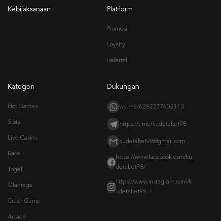
Kebijaksanaan
Platform
Promosi
Loyalty
Referral
Kategori
Dukungan
Hot Games
wa.me/6282277602113
Slots
https://t.me/kudetabet98
Live Casino
kudetabet98@gmail.com
Race
https://www.facebook.com/ku
detabet98/
Togel
https://www.instagram.com/k
Olahraga
udetabet98_/
Crash Game
Arcade