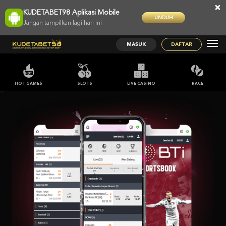
×
KUDETABET98 Aplikasi Mobile
UNDUH
Jangan tampilkan lagi hari ini
MASUK
DAFTAR
HOT GAMES
SLOTS
LIVE CASINO
RACE
;;