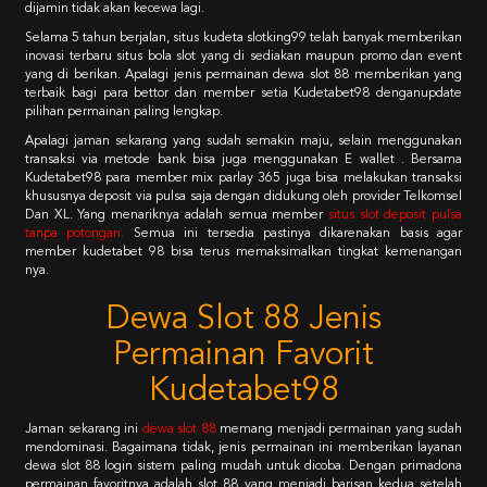
dijamin tidak akan kecewa lagi.
Selama 5 tahun berjalan, situs kudeta slotking99 telah banyak memberikan
inovasi terbaru situs bola slot yang di sediakan maupun promo dan event
yang di berikan. Apalagi jenis permainan dewa slot 88 memberikan yang
terbaik bagi para bettor dan member setia Kudetabet98 denganupdate
pilihan permainan paling lengkap.
Apalagi jaman sekarang yang sudah semakin maju, selain menggunakan
transaksi via metode bank bisa juga menggunakan E wallet . Bersama
Kudetabet98 para member mix parlay 365 juga bisa melakukan transaksi
khususnya deposit via pulsa saja dengan didukung oleh provider Telkomsel
Dan XL. Yang menariknya adalah semua member
situs slot deposit pulsa
tanpa potongan
.
Semua ini tersedia pastinya dikarenakan basis agar
member kudetabet 98 bisa terus memaksimalkan tingkat kemenangan
nya.
Dewa Slot 88 Jenis
Permainan Favorit
Kudetabet98
Jaman sekarang ini
dewa slot 88
memang menjadi permainan yang sudah
mendominasi. Bagaimana tidak, jenis permainan ini memberikan layanan
dewa slot 88 login sistem paling mudah untuk dicoba. Dengan primadona
permainan favoritnya adalah slot 88 yang menjadi barisan kedua setelah