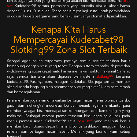
lain sebagainya. Dan yang menariknya adalah bila mendaftar bersama
situs
slot
Kudetabet98 semua permainan yang tersedia bisa di akses hanya
dengan 1 user ID saja loh. Tanpa harus repot lagi serta untuk pemindahan
saldo dari kudetabet game yang berlaku semuanya otomatis dipindahkan.
Kenapa Kita Harus
Mempercayai Kudetabet98
Slotking99 Zona Slot Terbaik
Sebagai agen online terpercaya pastinya semua pecinta taruhan harus
bergabung dengan situs yang tepat. Dengan sistem transaksi deposit dan
withdraw yang super cepat yaitu hanya memakan waktu maksimal 5 menit
saja. Semua transaksi akan diproses oleh sistem
slotking99
bersama
kudetabet98. Pastinya bersama agen Kudetabet Slot juga semua member
akan dipandu langsung oleh costumer service yang aktif 24 jam serta ramah
dan berpengalaman.
Para member juga akan di tawarkan berbagai macam jenis promo situs slot
gacor dan slotking99 indonesia bonus menarik agar membantu para
membernya agar bisa mendapatkan keuntungan serta kemenangan yang
maksimal. Berbagai macam promo tersebut bisa langsung di cek pada
menu promosi Agen Kudetabet98 situs
bola 365
yang meliputi bonus
member baru. Bonus deposit harian, bonus cashback mingguan, bonus
refferal, dan berbagai macam Event Menarik yang bisa di klaim setiap
harinya !