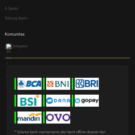
E-Sports
Sabung Ayam
Komunitas
Telegram
* Selama bank maintenance dan bank offline deposit dan