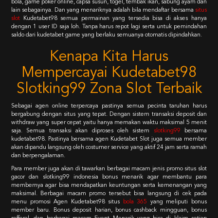
bola, game poker online, capsa susun, togel, tembak ikan, sabung ayam dan
lain sebagainya. Dan yang menariknya adalah bila mendaftar bersama
situs
slot
Kudetabet98 semua permainan yang tersedia bisa di akses hanya
dengan 1 user ID saja loh. Tanpa harus repot lagi serta untuk pemindahan
saldo dari kudetabet game yang berlaku semuanya otomatis dipindahkan.
Kenapa Kita Harus
Mempercayai Kudetabet98
Slotking99 Zona Slot Terbaik
Sebagai agen online terpercaya pastinya semua pecinta taruhan harus
bergabung dengan situs yang tepat. Dengan sistem transaksi deposit dan
withdraw yang super cepat yaitu hanya memakan waktu maksimal 5 menit
saja. Semua transaksi akan diproses oleh sistem
slotking99
bersama
kudetabet98. Pastinya bersama agen Kudetabet Slot juga semua member
akan dipandu langsung oleh costumer service yang aktif 24 jam serta ramah
dan berpengalaman.
Para member juga akan di tawarkan berbagai macam jenis promo situs slot
gacor dan slotking99 indonesia bonus menarik agar membantu para
membernya agar bisa mendapatkan keuntungan serta kemenangan yang
maksimal. Berbagai macam promo tersebut bisa langsung di cek pada
menu promosi Agen Kudetabet98 situs
bola 365
yang meliputi bonus
member baru. Bonus deposit harian, bonus cashback mingguan, bonus