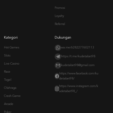
Promosi
Loyalty
Referral
Kategori
Dukungan
Hot Games
wa.me/6282277602113
Slots
https://t.me/kudetabet98
Live Casino
kudetabet98@gmail.com
Race
https://www.facebook.com/ku
detabet98/
Togel
https://www.instagram.com/k
Olahraga
udetabet98_/
Crash Game
Arcade
Poker