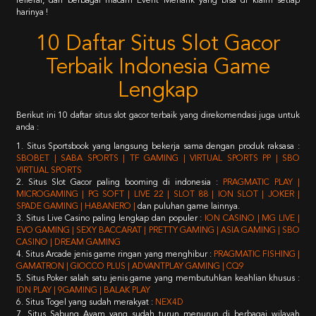
refferal, dan berbagai macam Event Menarik yang bisa di klaim setiap
harinya !
10 Daftar Situs Slot Gacor
Terbaik Indonesia Game
Lengkap
Berikut ini 10 daftar situs slot gacor terbaik yang direkomendasi juga untuk
anda :
1. Situs Sportsbook yang langsung bekerja sama dengan produk raksasa :
SBOBET | SABA SPORTS | TF GAMING | VIRTUAL SPORTS PP | SBO
VIRTUAL SPORTS
2. Situs Slot Gacor paling booming di indonesia :
PRAGMATIC PLAY |
MICROGAMING | PG SOFT | LIVE 22 | SLOT 88 | ION SLOT | JOKER |
SPADE GAMING | HABANERO |
dan puluhan game lainnya.
3. Situs Live Casino paling lengkap dan populer :
ION CASINO | MG LIVE |
EVO GAMING | SEXY BACCARAT | PRETTY GAMING | ASIA GAMING | SBO
CASINO | DREAM GAMING
4. Situs Arcade jenis game ringan yang menghibur :
PRAGMATIC FISHING |
GAMATRON | GIOCCO PLUS | ADVANTPLAY GAMING | CQ9
5. Situs Poker salah satu jenis game yang membutuhkan keahlian khusus :
IDN PLAY | 9GAMING | BALAK PLAY
6. Situs Togel yang sudah merakyat :
NEX4D
7. Situs Sabung Ayam yang sudah turun menurun di berbagai wilayah