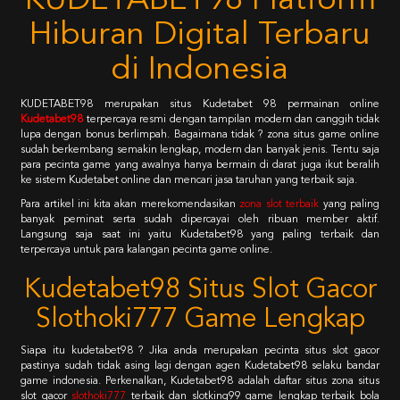
KUDETABET98 Platform
Hiburan Digital Terbaru
di Indonesia
KUDETABET98 merupakan situs Kudetabet 98 permainan online
Kudetabet98
terpercaya resmi dengan tampilan modern dan canggih tidak
lupa dengan bonus berlimpah. Bagaimana tidak ? zona situs game online
sudah berkembang semakin lengkap, modern dan banyak jenis. Tentu saja
para pecinta game yang awalnya hanya bermain di darat juga ikut beralih
ke sistem Kudetabet online dan mencari jasa taruhan yang terbaik saja.
Para artikel ini kita akan merekomendasikan
zona slot terbaik
yang paling
banyak peminat serta sudah dipercayai oleh ribuan member aktif.
Langsung saja saat ini yaitu Kudetabet98 yang paling terbaik dan
terpercaya untuk para kalangan pecinta game online.
Kudetabet98 Situs Slot Gacor
Slothoki777 Game Lengkap
Siapa itu kudetabet98 ? Jika anda merupakan pecinta situs slot gacor
pastinya sudah tidak asing lagi dengan agen Kudetabet98 selaku bandar
game indonesia. Perkenalkan, Kudetabet98 adalah daftar situs zona situs
slot gacor
slothoki777
terbaik dan slotking99 game lengkap terbaik bola