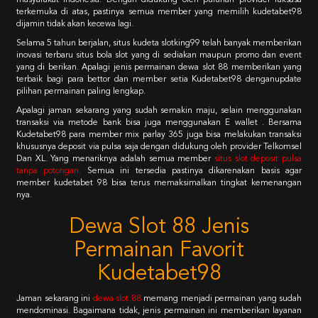
masyarakat indonesia. Dengan didukung oleh puluhan provider raksasa
terkemuka di atas, pastinya semua member yang memilih kudetabet98
dijamin tidak akan kecewa lagi.
Selama 5 tahun berjalan, situs kudeta slotking99 telah banyak memberikan
inovasi terbaru situs bola slot yang di sediakan maupun promo dan event
yang di berikan. Apalagi jenis permainan dewa slot 88 memberikan yang
terbaik bagi para bettor dan member setia Kudetabet98 denganupdate
pilihan permainan paling lengkap.
Apalagi jaman sekarang yang sudah semakin maju, selain menggunakan
transaksi via metode bank bisa juga menggunakan E wallet . Bersama
Kudetabet98 para member mix parlay 365 juga bisa melakukan transaksi
khususnya deposit via pulsa saja dengan didukung oleh provider Telkomsel
Dan XL. Yang menariknya adalah semua member
situs slot deposit pulsa
tanpa potongan
.
Semua ini tersedia pastinya dikarenakan basis agar
member kudetabet 98 bisa terus memaksimalkan tingkat kemenangan
nya.
Dewa Slot 88 Jenis
Permainan Favorit
Kudetabet98
Jaman sekarang ini
dewa slot 88
memang menjadi permainan yang sudah
mendominasi. Bagaimana tidak, jenis permainan ini memberikan layanan