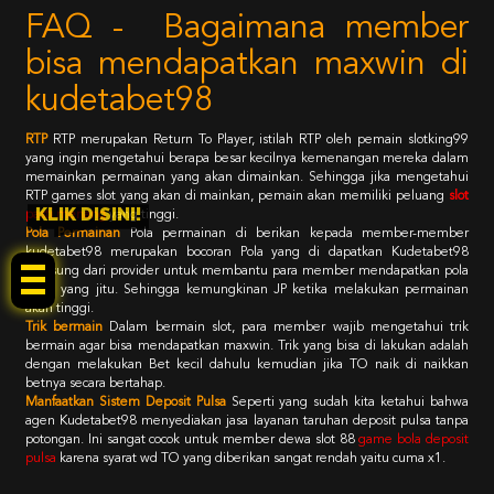
FAQ - Bagaimana member
bisa mendapatkan maxwin di
kudetabet98
RTP
RTP merupakan Return To Player, istilah RTP oleh pemain slotking99
yang ingin mengetahui berapa besar kecilnya kemenangan mereka dalam
memainkan permainan yang akan dimainkan. Sehingga jika mengetahui
RTP games slot yang akan di mainkan, pemain akan memiliki peluang
slot
KLIK DISINI!
pasti menang
yang tinggi.
Pola Permainan
Pola permainan di berikan kepada member-member
kudetabet98 merupakan bocoran Pola yang di dapatkan Kudetabet98
langsung dari provider untuk membantu para member mendapatkan pola
main yang jitu. Sehingga kemungkinan JP ketika melakukan permainan
akan tinggi.
Trik bermain
Dalam bermain slot, para member wajib mengetahui trik
bermain agar bisa mendapatkan maxwin. Trik yang bisa di lakukan adalah
dengan melakukan Bet kecil dahulu kemudian jika TO naik di naikkan
betnya secara bertahap.
Manfaatkan Sistem Deposit Pulsa
Seperti yang sudah kita ketahui bahwa
agen Kudetabet98 menyediakan jasa layanan taruhan deposit pulsa tanpa
potongan. Ini sangat cocok untuk member dewa slot 88
game bola deposit
pulsa
karena syarat wd TO yang diberikan sangat rendah yaitu cuma x1.