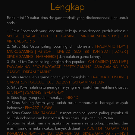
Lengkap
Berikut ini 10 daftar situs slot gacor terbaik yang direkomendasi juga untuk
anda :
1. Situs Sportsbook yang langsung bekerja sama dengan produk raksasa :
SBOBET | SABA SPORTS | TF GAMING | VIRTUAL SPORTS PP | SBO
VIRTUAL SPORTS
2. Situs Slot Gacor paling booming di indonesia :
PRAGMATIC PLAY |
MICROGAMING | PG SOFT | LIVE 22 | SLOT 88 | ION SLOT | JOKER |
SPADE GAMING | HABANERO |
dan puluhan game lainnya.
3. Situs Live Casino paling lengkap dan populer :
ION CASINO | MG LIVE |
EVO GAMING | SEXY BACCARAT | PRETTY GAMING | ASIA GAMING | SBO
CASINO | DREAM GAMING
4. Situs Arcade jenis game ringan yang menghibur :
PRAGMATIC FISHING |
GAMATRON | GIOCCO PLUS | ADVANTPLAY GAMING | CQ9
5. Situs Poker salah satu jenis game yang membutuhkan keahlian khusus :
IDN PLAY | 9GAMING | BALAK PLAY
6. Situs Togel yang sudah merakyat :
NEX4D
7. Situs Sabung Ayam yang sudah turun menurun di berbagai wilayah
indonesia :
Ehm297
| SV388
8. Situs Game
MM TANGKAS
sempat menjadi game paling populer di
seluruh indonesia dan beroperasi di casino asli sejak tahun 1960an.
9. Situs Tembak Ikan merupakan permainan yang cukup trending dan
masih bisa ditemukan cukup banyak di darat :
SPADE FISHING GAMING |
PRAGMATIC PLAY FISHING | CQ9 FISHING | SPADE GAMING FISHING |
JOKER FISHING