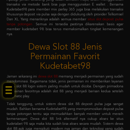
Kudetabet98 para member mix parlay 365 juga bisa melakukan transaksi
khususnya deposit via pulsa saja dengan didukung oleh provider Telkomsel
Dan XL. Yang menariknya adalah semua member
situs slot deposit pulsa
tanpa potongan
.
Semua ini tersedia pastinya dikarenakan basis agar
member kudetabet 98 bisa terus memaksimalkan tingkat kemenangan
nya.
Dewa Slot 88 Jenis
Permainan Favorit
Kudetabet98
Jaman sekarang ini
dewa slot 88
memang menjadi permainan yang sudah
KLIK DISINI!
mendominasi. Bagaimana tidak, jenis permainan ini memberikan layanan
dewa slot 88 login sistem paling mudah untuk dicoba. Dengan primadona
permainan favoritnya adalah slot 88 yang menjadi barisan kedua setelah
pragmatic play.
Tidak tanggung, untuk sistem dewa slot 88 deposit pulsa juga sangat
mudah. Bahkan bersama Kudetabet98 yang mempromosikan deposit pulsa
tanpa potongan tentu saja memudahkan banyak member untuk meraih
kemenangan. Dewa slot 88 link alternatif nya cukup akses ke situs
kudetabet 98 saja maka kita sudah bisa akses secara mudah. Sistem dewa
slot 88 apk juga mengikuti modern nya jaman dan teknologi yang sudah
berkembang pesat