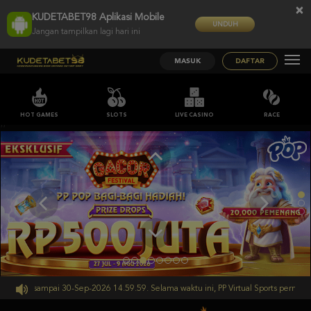
×
KUDETABET98 Aplikasi Mobile
UNDUH
Jangan tampilkan lagi hari ini
MASUK
DAFTAR
HOT GAMES
SLOTS
LIVE CASINO
RACE
;;
59.59 sampai 30-Sep-2026 14.59.59. Selama waktu ini, PP Virtual Sports permainan