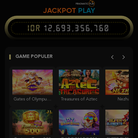
JACKPOT
PLAY
IDR
12,693,356,760
GAME POPULER
Gates of Olympus POP
Treasures of Aztec
Nezha 2