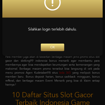
Mempercayai Kudetabet98
Slotking99 Zona Slot Terbaik
Sebagai agen online terpercaya pastinya semua pecinta taruhan harus
bergabung dengan situs yang tepat. Dengan sistem transaksi deposit dan
Silahkan login terlebih dahulu.
withdraw yang super cepat yaitu hanya memakan waktu maksimal 5 menit
saja. Semua transaksi akan diproses oleh sistem
slotking99
bersama
kudetabet98. Pastinya bersama agen Kudetabet Slot juga semua member
akan dipandu langsung oleh costumer service yang aktif 24 jam serta ramah
dan berpengalaman.
OK
Para member juga akan di tawarkan berbagai macam jenis promo situs slot
gacor dan slotking99 indonesia bonus menarik agar membantu para
membernya agar bisa mendapatkan keuntungan serta kemenangan yang
maksimal. Berbagai macam promo tersebut bisa langsung di cek pada
menu promosi Agen Kudetabet98 situs
bola 365
yang meliputi bonus
member baru. Bonus deposit harian, bonus cashback mingguan, bonus
refferal, dan berbagai macam Event Menarik yang bisa di klaim setiap
harinya !
10 Daftar Situs Slot Gacor
Terbaik Indonesia Game