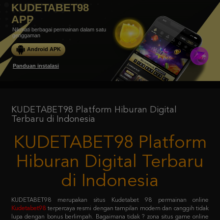
APP
Nikmati berbagai permainan dalam satu
genggaman
Android APK
Panduan instalasi
KUDETABET98 Platform Hiburan Digital
Terbaru di Indonesia
KUDETABET98 Platform
Hiburan Digital Terbaru
di Indonesia
KUDETABET98 merupakan situs Kudetabet 98 permainan online
Kudetabet98
terpercaya resmi dengan tampilan modern dan canggih tidak
lupa dengan bonus berlimpah. Bagaimana tidak ? zona situs game online
sudah berkembang semakin lengkap, modern dan banyak jenis. Tentu saja