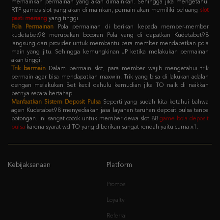
RTP games slot yang akan di mainkan, pemain akan memiliki peluang
slot
pasti menang
yang tinggi.
Pola Permainan
Pola permainan di berikan kepada member-member
kudetabet98 merupakan bocoran Pola yang di dapatkan Kudetabet98
langsung dari provider untuk membantu para member mendapatkan pola
main yang jitu. Sehingga kemungkinan JP ketika melakukan permainan
akan tinggi.
Trik bermain
Dalam bermain slot, para member wajib mengetahui trik
bermain agar bisa mendapatkan maxwin. Trik yang bisa di lakukan adalah
dengan melakukan Bet kecil dahulu kemudian jika TO naik di naikkan
betnya secara bertahap.
Manfaatkan Sistem Deposit Pulsa
Seperti yang sudah kita ketahui bahwa
agen Kudetabet98 menyediakan jasa layanan taruhan deposit pulsa tanpa
potongan. Ini sangat cocok untuk member dewa slot 88
game bola deposit
pulsa
karena syarat wd TO yang diberikan sangat rendah yaitu cuma x1.
Kebijaksanaan
Platform
Promosi
Loyalty
Referral